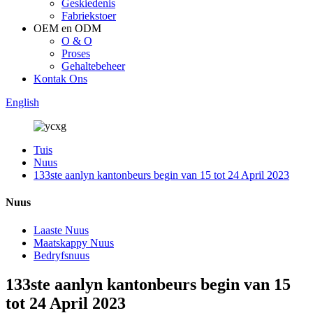
Geskiedenis
Fabriekstoer
OEM en ODM
O & O
Proses
Gehaltebeheer
Kontak Ons
English
Tuis
Nuus
133ste aanlyn kantonbeurs begin van 15 tot 24 April 2023
Nuus
Laaste Nuus
Maatskappy Nuus
Bedryfsnuus
133ste aanlyn kantonbeurs begin van 15
tot 24 April 2023