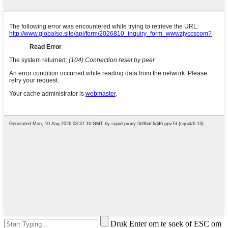
Druk Enter om te soek of ESC om